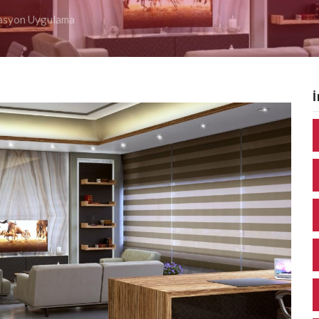
asyon Uygulama