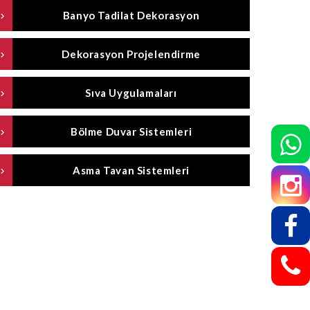
Banyo Tadilat Dekorasyon
Dekorasyon Projelendirme
Sıva Uygulamaları
Bölme Duvar Sistemleri
Asma Tavan Sistemleri